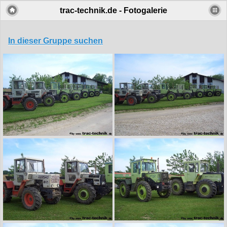
trac-technik.de - Fotogalerie
In dieser Gruppe suchen