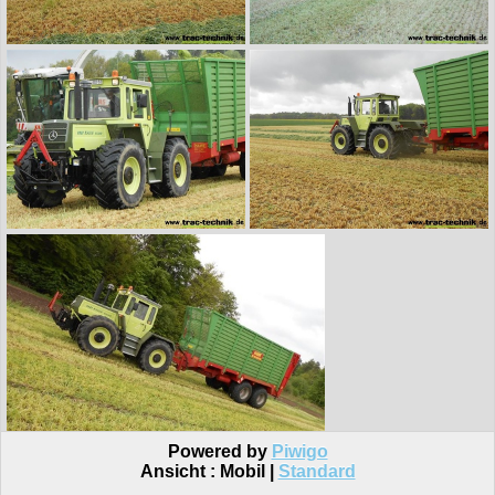
Powered by
Piwigo
Ansicht :
Mobil
|
Standard