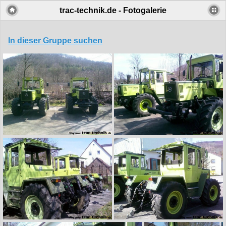
trac-technik.de - Fotogalerie
In dieser Gruppe suchen