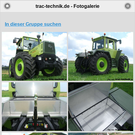
trac-technik.de - Fotogalerie
In dieser Gruppe suchen