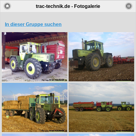
trac-technik.de - Fotogalerie
In dieser Gruppe suchen