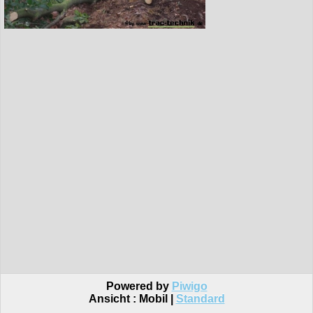
Powered by
Piwigo
Ansicht :
Mobil
|
Standard